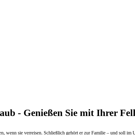
b - Genießen Sie mit Ihrer Fell
, wenn sie verreisen. Schließlich gehört er zur Familie – und soll im U