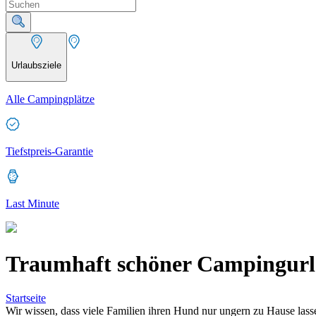
Urlaubsziele
Alle Campingplätze
Tiefstpreis-Garantie
Last Minute
Traumhaft schöner Campingurlau
Startseite
Wir wissen, dass viele Familien ihren Hund nur ungern zu Hause lassen