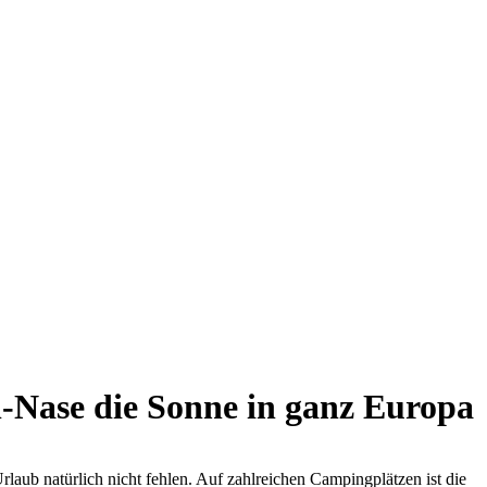
-Nase die Sonne in ganz Europa
rlaub natürlich nicht fehlen. Auf zahlreichen Campingplätzen ist die