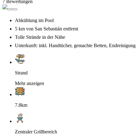
7 Bewertungen
Abkühlung im Pool
5 km von San Sebastián entfernt
Tolle Strände in der Nähe
Unterkunft: inkl. Handtücher, gemachte Betten, Endreinigung
Strand
Mehr anzeigen
7.8km
Zentraler Grillbereich