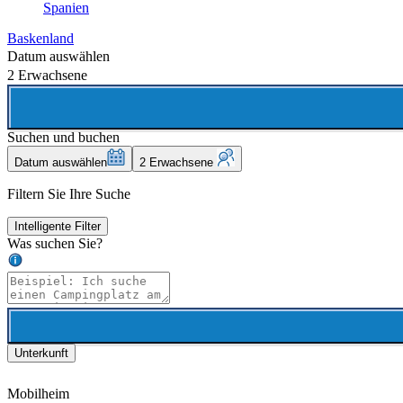
Spanien
Baskenland
Datum auswählen
2 Erwachsene
Suchen und buchen
Datum auswählen
2 Erwachsene
Filtern Sie Ihre Suche
Intelligente Filter
Was suchen Sie?
Unterkunft
Mobilheim