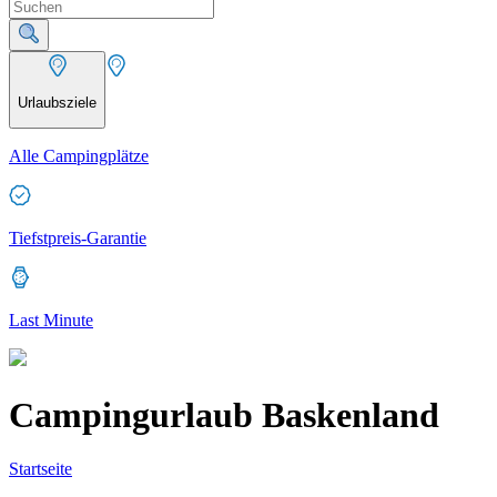
Urlaubsziele
Alle Campingplätze
Tiefstpreis-Garantie
Last Minute
Campingurlaub Baskenland
Startseite