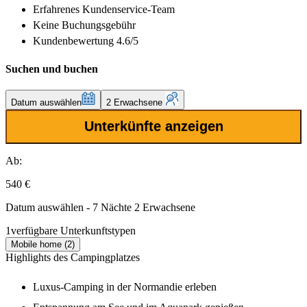
Erfahrenes
Kundenservice-Team
Keine Buchungsgebühr
Kundenbewertung 4.6/5
Suchen und buchen
Datum auswählen
2 Erwachsene
Unterkünfte anzeigen
Ab:
540 €
Datum auswählen - 7 Nächte 2 Erwachsene
1
verfügbare Unterkunftstypen
Mobile home (2)
Highlights des Campingplatzes
Luxus-Camping in der Normandie erleben