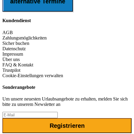
alternative Termine
Kundendienst
AGB
Zahlungsmöglichkeiten
Sicher buchen
Datenschutz
Impressum
Über uns
FAQ & Kontakt
Trustpilot
Cookie-Einstellungen verwalten
Sonderangebote
Um unsere neuesten Urlaubsangebote zu erhalten, melden Sie sich
bitte zu unserem Newsletter an
Registrieren