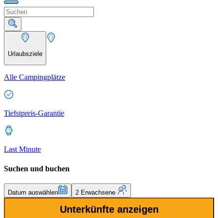
Urlaubsziele
Alle Campingplätze
Tiefstpreis-Garantie
Last Minute
Suchen und buchen
Datum auswählen
2 Erwachsene
Unterkünfte anzeigen