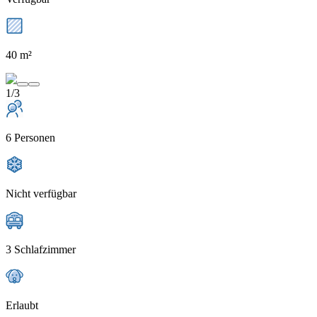
40 m²
1/3
6 Personen
Nicht verfügbar
3 Schlafzimmer
Erlaubt