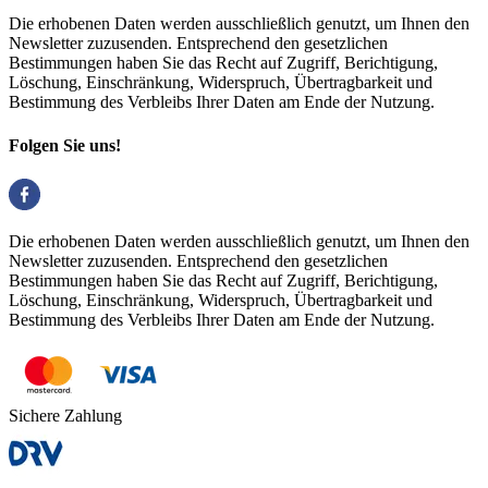
Die erhobenen Daten werden ausschließlich genutzt, um Ihnen den
Newsletter zuzusenden. Entsprechend den gesetzlichen
Bestimmungen haben Sie das Recht auf Zugriff, Berichtigung,
Löschung, Einschränkung, Widerspruch, Übertragbarkeit und
Bestimmung des Verbleibs Ihrer Daten am Ende der Nutzung.
Folgen Sie uns!
Die erhobenen Daten werden ausschließlich genutzt, um Ihnen den
Newsletter zuzusenden. Entsprechend den gesetzlichen
Bestimmungen haben Sie das Recht auf Zugriff, Berichtigung,
Löschung, Einschränkung, Widerspruch, Übertragbarkeit und
Bestimmung des Verbleibs Ihrer Daten am Ende der Nutzung.
Sichere Zahlung