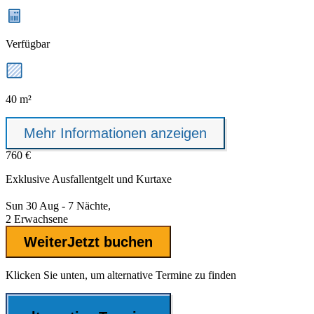
Verfügbar
40 m²
Mehr Informationen anzeigen
760 €
Exklusive
Ausfallentgelt
und Kurtaxe
Sun 30 Aug - 7 Nächte,
2 Erwachsene
Weiter
Jetzt buchen
Klicken Sie unten, um alternative Termine zu finden