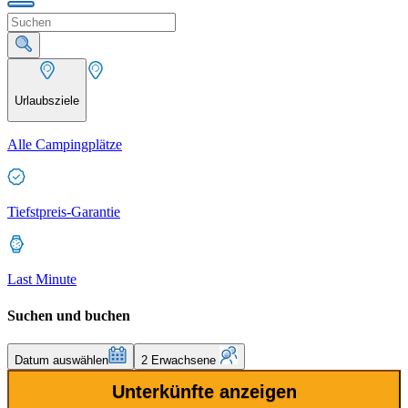
Urlaubsziele
Alle Campingplätze
Tiefstpreis-Garantie
Last Minute
Suchen und buchen
Datum auswählen
2 Erwachsene
Unterkünfte anzeigen