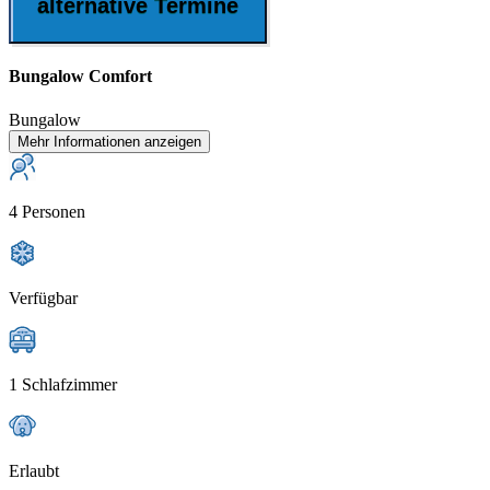
alternative Termine
Bungalow Comfort
Bungalow
Mehr Informationen anzeigen
4 Personen
Verfügbar
1 Schlafzimmer
Erlaubt