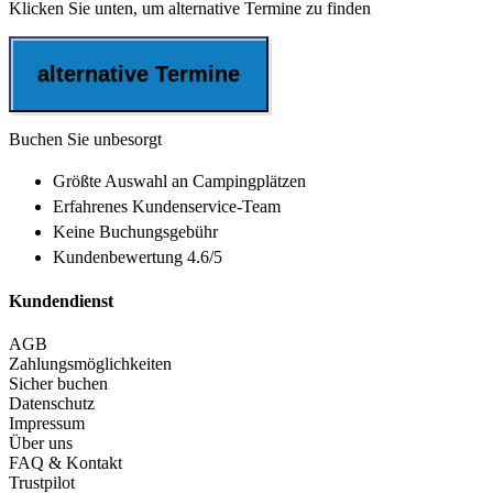
Klicken Sie unten, um alternative Termine zu finden
alternative Termine
Buchen Sie unbesorgt
Größte Auswahl
an Campingplätzen
Erfahrenes
Kundenservice-Team
Keine Buchungsgebühr
Kundenbewertung 4.6/5
Kundendienst
AGB
Zahlungsmöglichkeiten
Sicher buchen
Datenschutz
Impressum
Über uns
FAQ & Kontakt
Trustpilot