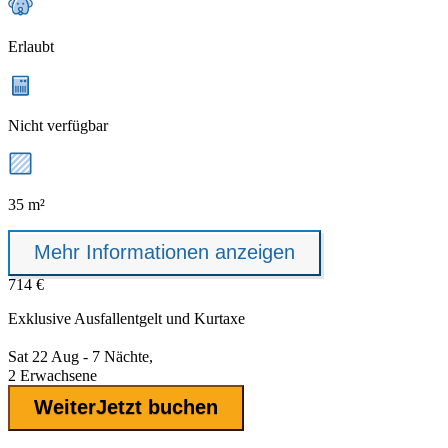
Erlaubt
Nicht verfügbar
35 m²
Mehr Informationen anzeigen
714 €
Exklusive
Ausfallentgelt
und Kurtaxe
Sat 22 Aug - 7 Nächte,
2 Erwachsene
Weiter
Jetzt buchen