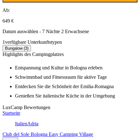
Ab:
649 €
Datum auswählen - 7 Nächte 2 Erwachsene
1
verfügbare Unterkunftstypen
Bungalow (3)
Highlights des Campingplatzes
Entspannung und Kultur in Bologna erleben
Schwimmbad und Fitnessraum für aktive Tage
Entdecken Sie die Schönheit der Emilia-Romagna
Genießen Sie italienische Küche in der Umgebung
LuxCamp Bewertungen
Startseite
Italien
Adria
Club del Sole Bologna Easy Camping Village