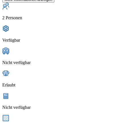
2 Personen
Verfügbar
Nicht verfügbar
Erlaubt
Nicht verfügbar