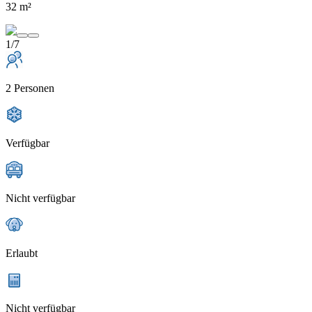
32 m²
1/7
2 Personen
Verfügbar
Nicht verfügbar
Erlaubt
Nicht verfügbar