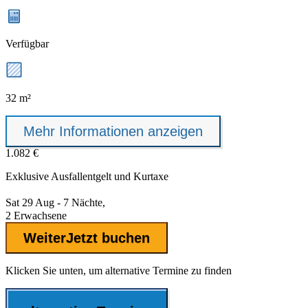
Verfügbar
32 m²
Mehr Informationen anzeigen
1.082 €
Exklusive
Ausfallentgelt
und Kurtaxe
Sat 29 Aug - 7 Nächte,
2 Erwachsene
Weiter
Jetzt buchen
Klicken Sie unten, um alternative Termine zu finden