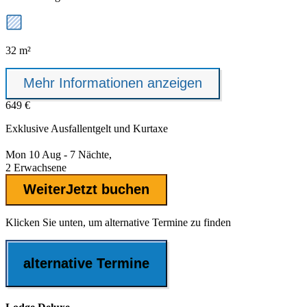
32 m²
Mehr Informationen anzeigen
649 €
Exklusive
Ausfallentgelt
und Kurtaxe
Mon 10 Aug - 7 Nächte,
2 Erwachsene
Weiter
Jetzt buchen
Klicken Sie unten, um alternative Termine zu finden
alternative Termine