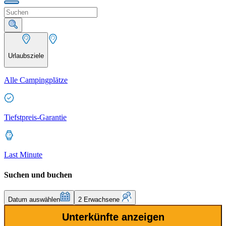
Urlaubsziele
Alle Campingplätze
Tiefstpreis-Garantie
Last Minute
Suchen und buchen
Datum auswählen
2 Erwachsene
Unterkünfte anzeigen