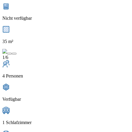
Nicht verfügbar
35 m²
1/6
4 Personen
Verfügbar
1 Schlafzimmer