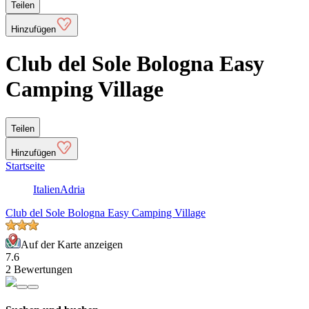
Teilen
Hinzufügen
Club del Sole Bologna Easy
Camping Village
Teilen
Hinzufügen
Startseite
Italien
Adria
Club del Sole Bologna Easy Camping Village
Auf der Karte anzeigen
7.6
2 Bewertungen