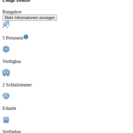
Lodge Deluxe
Bungalow
Mehr Informationen anzeigen
5 Personen
Verfügbar
2 Schlafzimmer
Erlaubt
Verfügbar