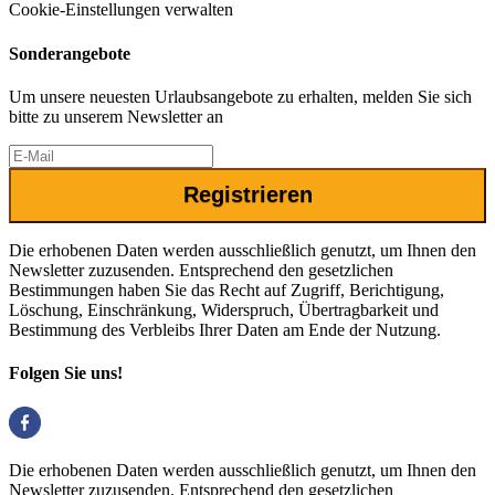
Cookie-Einstellungen verwalten
Sonderangebote
Um unsere neuesten Urlaubsangebote zu erhalten, melden Sie sich
bitte zu unserem Newsletter an
Registrieren
Die erhobenen Daten werden ausschließlich genutzt, um Ihnen den
Newsletter zuzusenden. Entsprechend den gesetzlichen
Bestimmungen haben Sie das Recht auf Zugriff, Berichtigung,
Löschung, Einschränkung, Widerspruch, Übertragbarkeit und
Bestimmung des Verbleibs Ihrer Daten am Ende der Nutzung.
Folgen Sie uns!
Die erhobenen Daten werden ausschließlich genutzt, um Ihnen den
Newsletter zuzusenden. Entsprechend den gesetzlichen