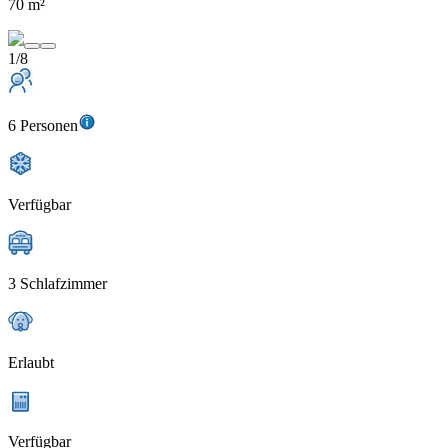
70 m²
1/8
6 Personen
Verfügbar
3 Schlafzimmer
Erlaubt
Verfügbar