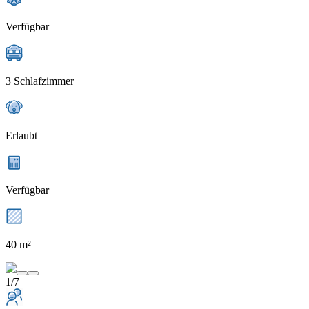
Verfügbar
3 Schlafzimmer
Erlaubt
Verfügbar
40 m²
1/7