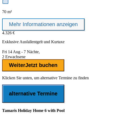
70 m²
Mehr Informationen anzeigen
4.326 €
Exklusive
Ausfallentgelt
und Kurtaxe
Fri 14 Aug - 7 Nächte,
2 Erwachsene
Weiter
Jetzt buchen
Klicken Sie unten, um alternative Termine zu finden
alternative Termine
Tamaris Holiday Home 6 with Pool