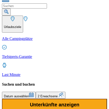
Urlaubsziele
Alle Campingplätze
Tiefstpreis-Garantie
Last Minute
Suchen und buchen
Datum auswählen
2 Erwachsene
Unterkünfte anzeigen