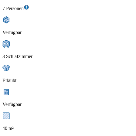
7 Personen
Verfügbar
3 Schlafzimmer
Erlaubt
Verfügbar
40 m²