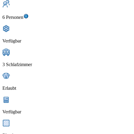
6 Personen
Verfügbar
3 Schlafzimmer
Erlaubt
Verfügbar