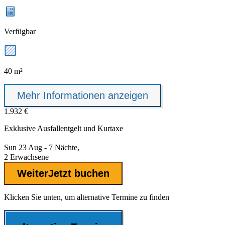
Verfügbar
40 m²
Mehr Informationen anzeigen
1.932 €
Exklusive
Ausfallentgelt
und Kurtaxe
Sun 23 Aug - 7 Nächte,
2 Erwachsene
Weiter
Jetzt buchen
Klicken Sie unten, um alternative Termine zu finden