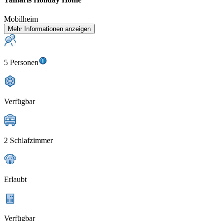
Mobilheim
Mehr Informationen anzeigen
5 Personen
Verfügbar
2 Schlafzimmer
Erlaubt
Verfügbar