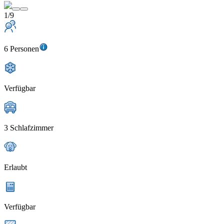
1/9
6 Personen
Verfügbar
3 Schlafzimmer
Erlaubt
Verfügbar