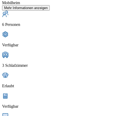
Mobilheim
Mehr Informationen anzeigen
6 Personen
Verfügbar
3 Schlafzimmer
Erlaubt
Verfügbar