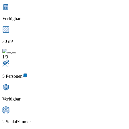
Verfügbar
30 m²
1/9
5 Personen
Verfügbar
2 Schlafzimmer