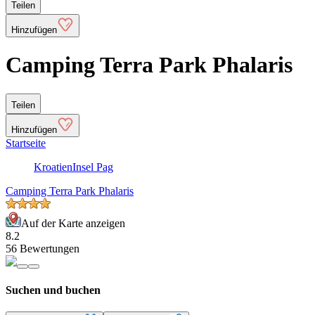
Teilen
Hinzufügen
Camping Terra Park Phalaris
Teilen
Hinzufügen
Startseite
Kroatien
Insel Pag
Camping Terra Park Phalaris
Auf der Karte anzeigen
8.2
56 Bewertungen
Suchen und buchen