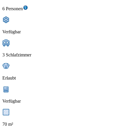
6 Personen
Verfügbar
3 Schlafzimmer
Erlaubt
Verfügbar
70 m²