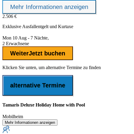
Mehr Informationen anzeigen
2.506 €
Exklusive
Ausfallentgelt
und Kurtaxe
Mon 10 Aug - 7 Nächte,
2 Erwachsene
Weiter
Jetzt buchen
Klicken Sie unten, um alternative Termine zu finden
alternative Termine
Tamaris Deluxe Holiday Home with Pool
Mobilheim
Mehr Informationen anzeigen