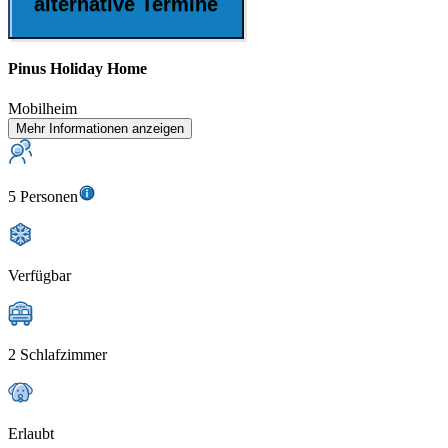
alternative Termine
Pinus Holiday Home
Mobilheim
Mehr Informationen anzeigen
5 Personen
Verfügbar
2 Schlafzimmer
Erlaubt