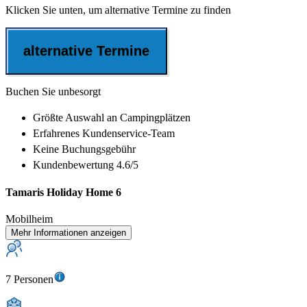
Klicken Sie unten, um alternative Termine zu finden
alternative Termine
Buchen Sie unbesorgt
Größte Auswahl
an Campingplätzen
Erfahrenes
Kundenservice-Team
Keine Buchungsgebühr
Kundenbewertung 4.6/5
Tamaris Holiday Home 6
Mobilheim
Mehr Informationen anzeigen
7 Personen