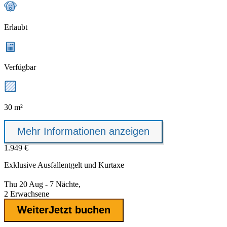
Erlaubt
Verfügbar
30 m²
Mehr Informationen anzeigen
1.949 €
Exklusive
Ausfallentgelt
und Kurtaxe
Thu 20 Aug - 7 Nächte,
2 Erwachsene
Weiter
Jetzt buchen