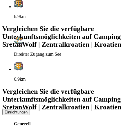
6.9km
Vergleichen Sie die verfügbare
Unterkunftsmöglichkeiten auf Camping
SretanWolf | Zentralkroatien | Kroatien
Direkter Zugang zum See
6.9km
Vergleichen Sie die verfügbare
Unterkunftsmöglichkeiten auf Camping
SretanWolf | Zentralkroatien | Kroatien
Einrichtungen
Generell