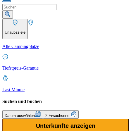
Urlaubsziele
Alle Campingplätze
Tiefstpreis-Garantie
Last Minute
Suchen und buchen
Datum auswählen
2 Erwachsene
Unterkünfte anzeigen