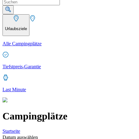
Urlaubsziele
Alle Campingplätze
Tiefstpreis-Garantie
Last Minute
Campingplätze
Startseite
Datum auswählen