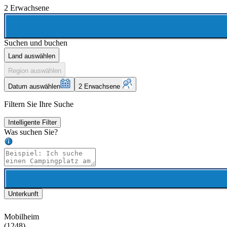
2 Erwachsene
Suchen und buchen
Land auswählen
Region auswählen
Datum auswählen
2 Erwachsene
Filtern Sie Ihre Suche
Intelligente Filter
Was suchen Sie?
Unterkunft
Mobilheim
(1248)