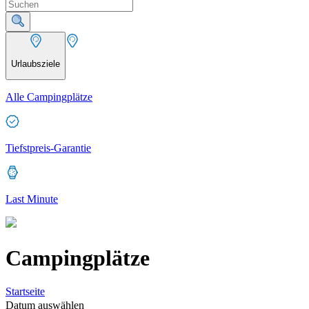
Urlaubsziele
Alle Campingplätze
Tiefstpreis-Garantie
Last Minute
Campingplätze
Startseite
Datum auswählen