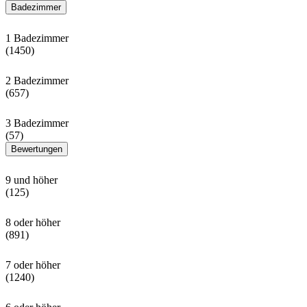
Badezimmer
1 Badezimmer
(1450)
2 Badezimmer
(657)
3 Badezimmer
(57)
Bewertungen
9 und höher
(125)
8 oder höher
(891)
7 oder höher
(1240)