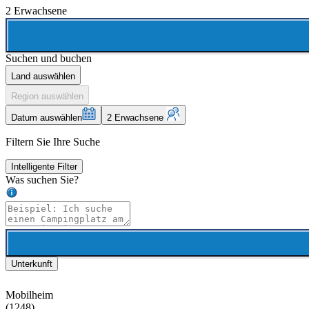
2 Erwachsene
Suchen und buchen
Land auswählen
Region auswählen
Datum auswählen
2 Erwachsene
Filtern Sie Ihre Suche
Intelligente Filter
Was suchen Sie?
Unterkunft
Mobilheim
(1248)