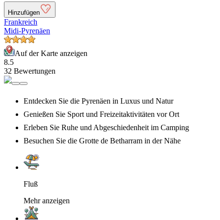
Hinzufügen
Frankreich
Midi-Pyrenäen
Auf der Karte anzeigen
8.5
32 Bewertungen
Entdecken Sie die Pyrenäen in Luxus und Natur
Genießen Sie Sport und Freizeitaktivitäten vor Ort
Erleben Sie Ruhe und Abgeschiedenheit im Camping
Besuchen Sie die Grotte de Betharram in der Nähe
Fluß
Mehr anzeigen