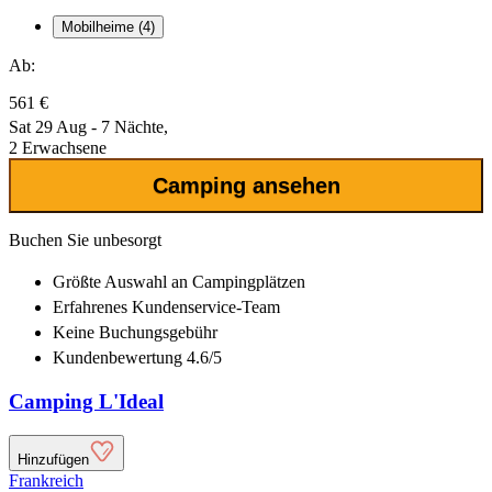
Mobilheime (4)
Ab:
561 €
Sat 29 Aug - 7 Nächte,
2 Erwachsene
Camping ansehen
Buchen Sie unbesorgt
Größte Auswahl
an Campingplätzen
Erfahrenes
Kundenservice-Team
Keine Buchungsgebühr
Kundenbewertung 4.6/5
Camping L'Ideal
Hinzufügen
Frankreich