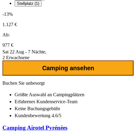
Stellplatz (1)
-13%
1.127 €
Ab:
977 €
Sat 22 Aug - 7 Nächte,
2 Erwachsene
Camping ansehen
Buchen Sie unbesorgt
Größte Auswahl
an Campingplätzen
Erfahrenes
Kundenservice-Team
Keine Buchungsgebühr
Kundenbewertung 4.6/5
Camping Airotel Pyrénées