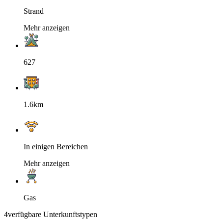
Strand
Mehr anzeigen
627
1.6km
In einigen Bereichen
Mehr anzeigen
Gas
4
verfügbare Unterkunftstypen