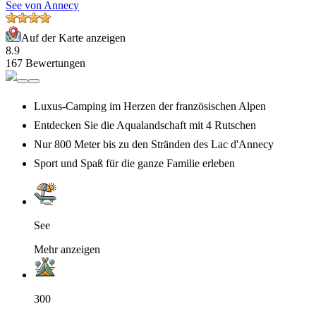
See von Annecy
Auf der Karte anzeigen
8.9
167 Bewertungen
Luxus-Camping im Herzen der französischen Alpen
Entdecken Sie die Aqualandschaft mit 4 Rutschen
Nur 800 Meter bis zu den Stränden des Lac d'Annecy
Sport und Spaß für die ganze Familie erleben
See
Mehr anzeigen
300