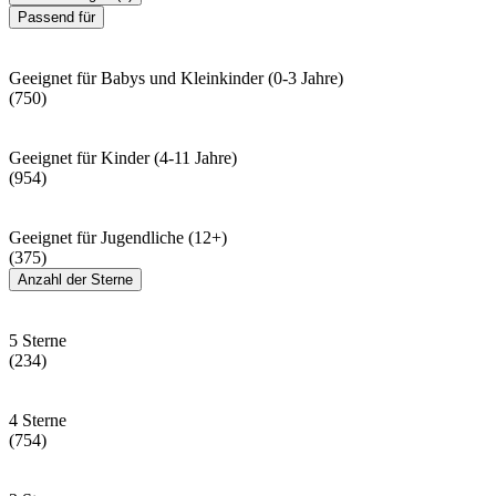
Passend für
Geeignet für Babys und Kleinkinder (0-3 Jahre)
(750)
Geeignet für Kinder (4-11 Jahre)
(954)
Geeignet für Jugendliche (12+)
(375)
Anzahl der Sterne
5 Sterne
(234)
4 Sterne
(754)