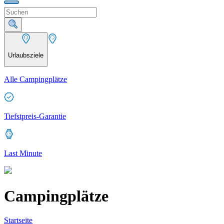
Urlaubsziele
Alle Campingplätze
Tiefstpreis-Garantie
Last Minute
Campingplätze
Startseite