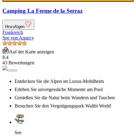
Camping La Ferme de la Serraz
Hinzufügen
Frankreich
See von Annecy
Auf der Karte anzeigen
8.4
43 Bewertungen
Entdecken Sie die Alpen im Luxus-Mobilheim
Erleben Sie unvergessliche Momente am Pool
Genießen Sie die Natur beim Wandern und Tauchen
Besuchen Sie den Vergnügungspark Walibi World
See