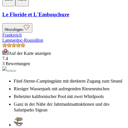
Le Floride et L'Embouchure
Hinzufügen
Frankreich
Languedoc-Roussillon
Auf der Karte anzeigen
7.4
3 Bewertungen
Fünf-Sterne-Campingplatz mit direktem Zugang zum Strand
Riesiger Wasserpark mit aufregenden Riesenrutschen
Beheizter kalifornischer Pool mit zwei Whirlpools
Ganz in der Nähe der Jahrmarktsattraktionen und des
Safariparks Sigean