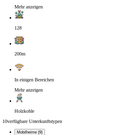
Mehr anzeigen
128
200m
In einigen Bereichen
Mehr anzeigen
Holzkohle
10
verfügbare Unterkunftstypen
Mobilheime (9)