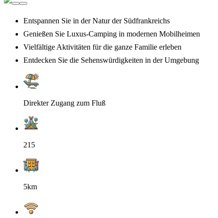
Entspannen Sie in der Natur der Südfrankreichs
Genießen Sie Luxus-Camping in modernen Mobilheimen
Vielfältige Aktivitäten für die ganze Familie erleben
Entdecken Sie die Sehenswürdigkeiten in der Umgebung
Direkter Zugang zum Fluß
215
5km