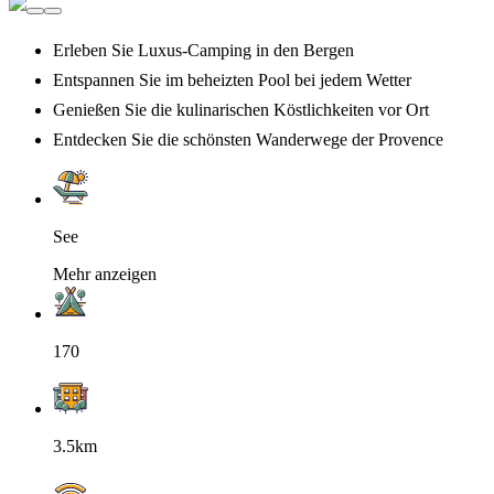
Erleben Sie Luxus-Camping in den Bergen
Entspannen Sie im beheizten Pool bei jedem Wetter
Genießen Sie die kulinarischen Köstlichkeiten vor Ort
Entdecken Sie die schönsten Wanderwege der Provence
See
Mehr anzeigen
170
3.5km