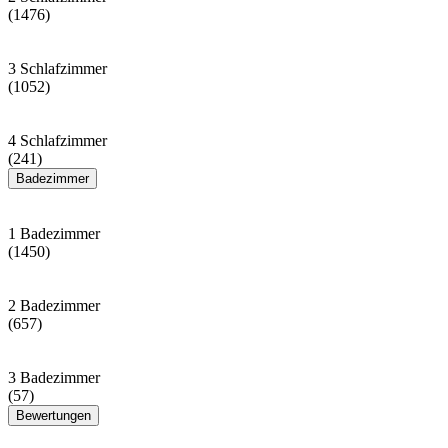
(1476)
3 Schlafzimmer
(1052)
4 Schlafzimmer
(241)
Badezimmer
1 Badezimmer
(1450)
2 Badezimmer
(657)
3 Badezimmer
(57)
Bewertungen